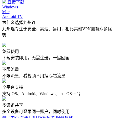
直接下载
Windows
Mac
Android TV
为什么选择九州连
九州连专注于安全、高速、易用，相比其他VPN拥有众多优
势
免费使用
下载安装即用，无需注册，一键回国
不限流量
不限流量，看视频不用担心超流量
全平台支持
支持iOS、Android、Windows、macOS平台
多设备共享
多个设备可登录同一账户，同时使用
帮助中心
关于我们
隐私政策
服务条款